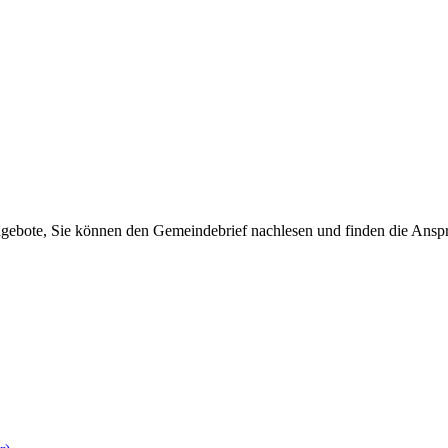
ngebote, Sie können den Gemeindebrief nachlesen und finden die Anspr