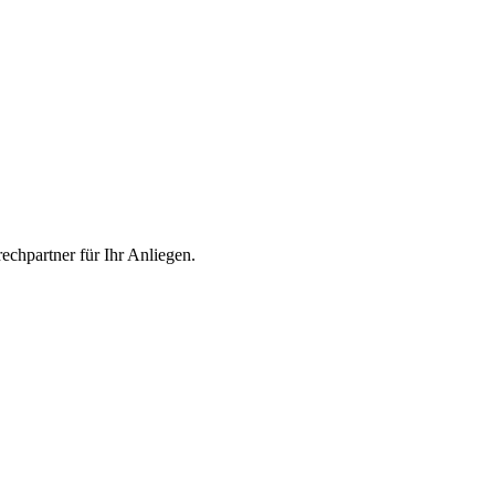
echpartner für Ihr Anliegen.