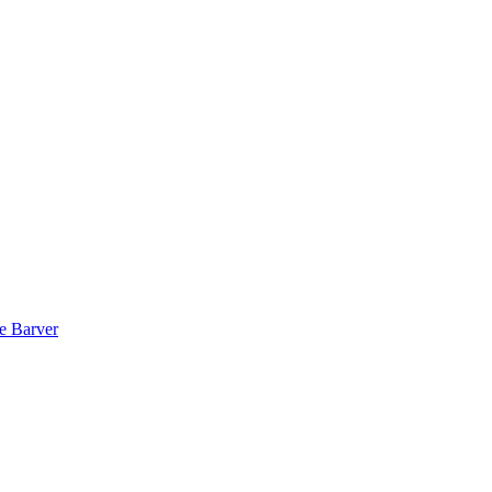
e Barver