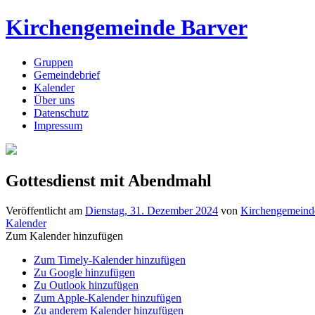
Kirchengemeinde Barver
Gruppen
Gemeindebrief
Kalender
Über uns
Datenschutz
Impressum
Gottesdienst mit Abendmahl
Veröffentlicht am
Dienstag, 31. Dezember 2024
von
Kirchengemeind
Kalender
Zum Kalender hinzufügen
Zum Timely-Kalender hinzufügen
Zu Google hinzufügen
Zu Outlook hinzufügen
Zum Apple-Kalender hinzufügen
Zu anderem Kalender hinzufügen