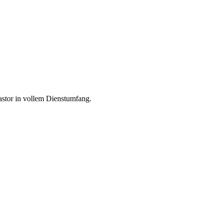
stor in vollem Dienstumfang.