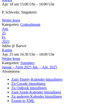
Apr. 18 um 15:00 Uhr – 16:00 Uhr
P. Schweitz, Singekreis
Weiter lesen
Kategorien:
Gottesdienste
Apr.
25
Fr.
2025
Jukba
@ Barver
Karten
Apr. 25 um 16:30 Uhr – 18:00 Uhr
Weiter lesen
Kategorien:
Sonstiges
Januar – April 2025
Jan. – Apr. 2025
Abonnieren
Zum Timely-Kalender hinzufügen
Zu Google hinzufügen
Zu Outlook hinzufügen
Zum Apple-Kalender hinzufügen
Zu anderem Kalender hinzufügen
Export to XML