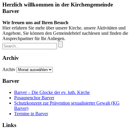
Herzlich willkommen in der Kirchengemeinde
Barver
Wir freuen uns auf Ihren Besuch
Hier erfahren Sie mehr über unsere Kirche, unsere Aktivitäten und
Angebote, Sie können den Gemeindebrief nachlesen und finden die
Ansprechpartner für Ihr Anliegen.
Archiv
Archiv
Barver
Barver – Die Glocke der ev. luth. Kirche
Posaunenchor Barver
Schutzkonzept zur Prävention sexualisierter Gewalt (KG
Barver)
Termine in Barver
Links