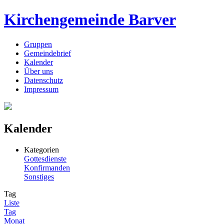
Kirchengemeinde Barver
Gruppen
Gemeindebrief
Kalender
Über uns
Datenschutz
Impressum
Kalender
Kategorien
Gottesdienste
Konfirmanden
Sonstiges
Tag
Liste
Tag
Monat