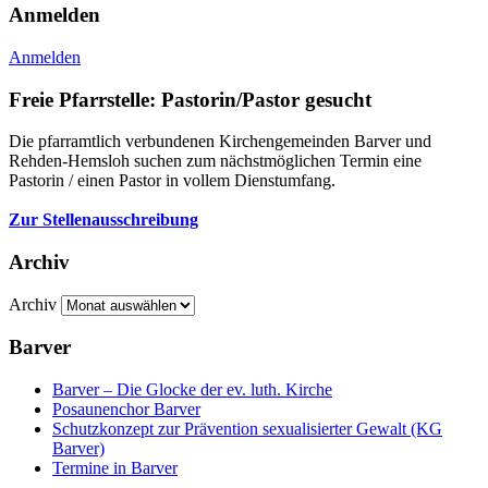
Anmelden
Anmelden
Freie Pfarrstelle: Pastorin/Pastor gesucht
Die pfarramtlich verbundenen Kirchengemeinden Barver und
Rehden-Hemsloh suchen zum nächstmöglichen Termin eine
Pastorin / einen Pastor in vollem Dienstumfang.
Zur Stellenausschreibung
Archiv
Archiv
Barver
Barver – Die Glocke der ev. luth. Kirche
Posaunenchor Barver
Schutzkonzept zur Prävention sexualisierter Gewalt (KG
Barver)
Termine in Barver