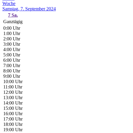
Woche
Samstag, 7. September 2024
7
Sa.
Ganztägig
0:00 Uhr
1:00 Uhr
2:00 Uhr
3:00 Uhr
4:00 Uhr
5:00 Uhr
6:00 Uhr
7:00 Uhr
8:00 Uhr
9:00 Uhr
10:00 Uhr
11:00 Uhr
12:00 Uhr
13:00 Uhr
14:00 Uhr
15:00 Uhr
16:00 Uhr
17:00 Uhr
18:00 Uhr
19:00 Uhr