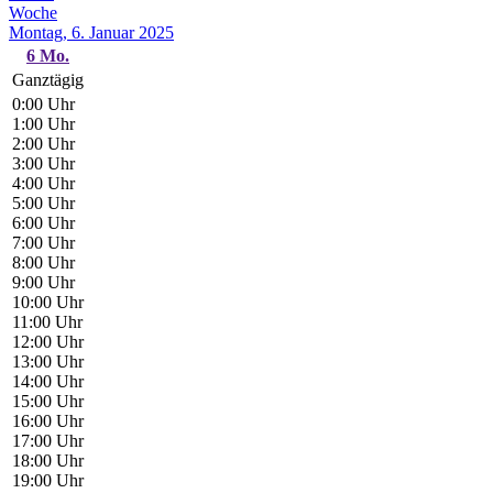
Woche
Montag, 6. Januar 2025
6
Mo.
Ganztägig
0:00 Uhr
1:00 Uhr
2:00 Uhr
3:00 Uhr
4:00 Uhr
5:00 Uhr
6:00 Uhr
7:00 Uhr
8:00 Uhr
9:00 Uhr
10:00 Uhr
11:00 Uhr
12:00 Uhr
13:00 Uhr
14:00 Uhr
15:00 Uhr
16:00 Uhr
17:00 Uhr
18:00 Uhr
19:00 Uhr