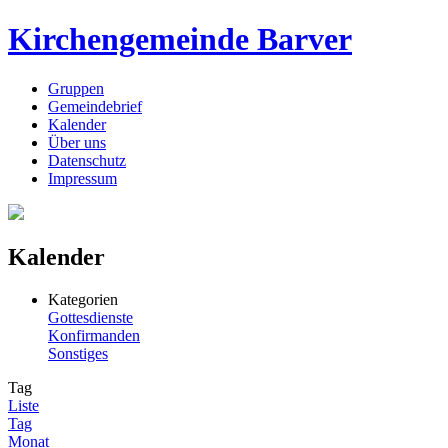
Kirchengemeinde Barver
Gruppen
Gemeindebrief
Kalender
Über uns
Datenschutz
Impressum
Kalender
Kategorien
Gottesdienste
Konfirmanden
Sonstiges
Tag
Liste
Tag
Monat