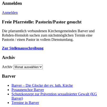
Anmelden
Anmelden
Freie Pfarrstelle: Pastorin/Pastor gesucht
Die pfarramtlich verbundenen Kirchengemeinden Barver und
Rehden-Hemsloh suchen zum nächstmöglichen Termin eine
Pastorin / einen Pastor in vollem Dienstumfang.
Zur Stellenausschreibung
Archiv
Archiv
Barver
Barver – Die Glocke der ev. luth. Kirche
Posaunenchor Barver
Schutzkonzept zur Prävention sexualisierter Gewalt (KG
Barver)
Termine in Barver