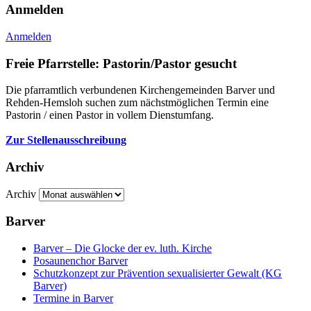
Anmelden
Anmelden
Freie Pfarrstelle: Pastorin/Pastor gesucht
Die pfarramtlich verbundenen Kirchengemeinden Barver und
Rehden-Hemsloh suchen zum nächstmöglichen Termin eine
Pastorin / einen Pastor in vollem Dienstumfang.
Zur Stellenausschreibung
Archiv
Archiv
Barver
Barver – Die Glocke der ev. luth. Kirche
Posaunenchor Barver
Schutzkonzept zur Prävention sexualisierter Gewalt (KG
Barver)
Termine in Barver