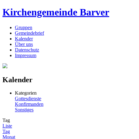
Kirchengemeinde Barver
Gruppen
Gemeindebrief
Kalender
Über uns
Datenschutz
Impressum
Kalender
Kategorien
Gottesdienste
Konfirmanden
Sonstiges
Tag
Liste
Tag
Monat