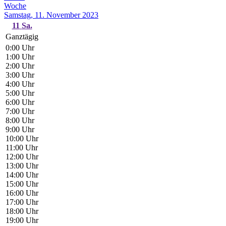
Woche
Samstag, 11. November 2023
11
Sa.
Ganztägig
0:00 Uhr
1:00 Uhr
2:00 Uhr
3:00 Uhr
4:00 Uhr
5:00 Uhr
6:00 Uhr
7:00 Uhr
8:00 Uhr
9:00 Uhr
10:00 Uhr
11:00 Uhr
12:00 Uhr
13:00 Uhr
14:00 Uhr
15:00 Uhr
16:00 Uhr
17:00 Uhr
18:00 Uhr
19:00 Uhr