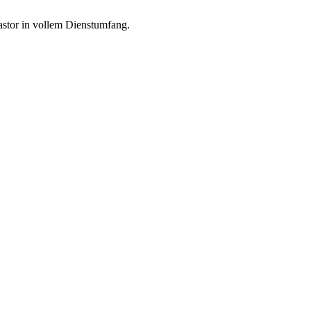
stor in vollem Dienstumfang.