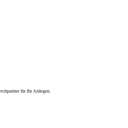
echpartner für Ihr Anliegen.