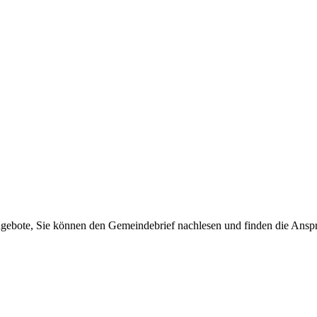
ngebote, Sie können den Gemeindebrief nachlesen und finden die Anspr