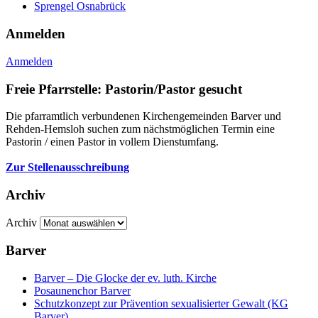
Sprengel Osnabrück
Anmelden
Anmelden
Freie Pfarrstelle: Pastorin/Pastor gesucht
Die pfarramtlich verbundenen Kirchengemeinden Barver und
Rehden-Hemsloh suchen zum nächstmöglichen Termin eine
Pastorin / einen Pastor in vollem Dienstumfang.
Zur Stellenausschreibung
Archiv
Archiv
Barver
Barver – Die Glocke der ev. luth. Kirche
Posaunenchor Barver
Schutzkonzept zur Prävention sexualisierter Gewalt (KG
Barver)