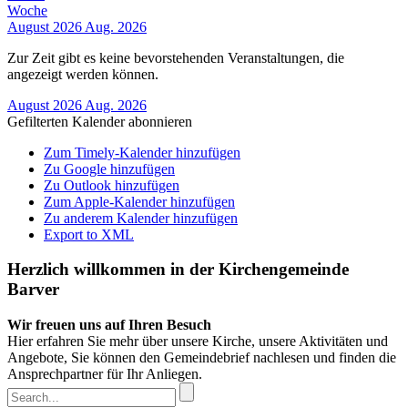
Woche
August 2026
Aug. 2026
Zur Zeit gibt es keine bevorstehenden Veranstaltungen, die
angezeigt werden können.
August 2026
Aug. 2026
Gefilterten Kalender abonnieren
Zum Timely-Kalender hinzufügen
Zu Google hinzufügen
Zu Outlook hinzufügen
Zum Apple-Kalender hinzufügen
Zu anderem Kalender hinzufügen
Export to XML
Herzlich willkommen in der Kirchengemeinde
Barver
Wir freuen uns auf Ihren Besuch
Hier erfahren Sie mehr über unsere Kirche, unsere Aktivitäten und
Angebote, Sie können den Gemeindebrief nachlesen und finden die
Ansprechpartner für Ihr Anliegen.